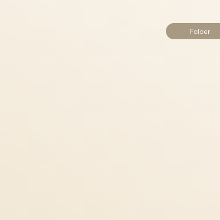
Folder