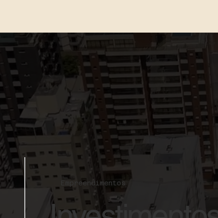
Empreendimentos
Investimentos