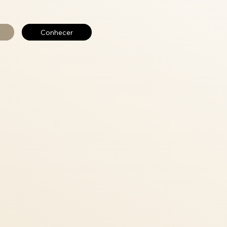
Conhecer