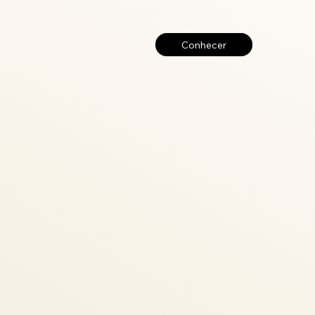
Conhecer