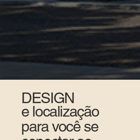
DESIGN
e localização
para você se